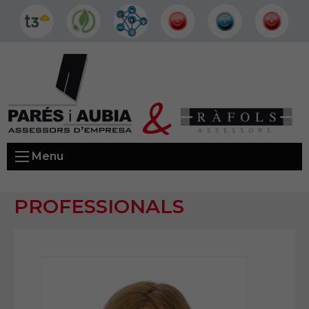
Menu
PROFESSIONALS