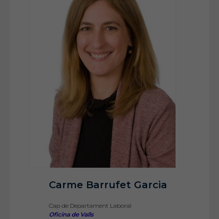
Carme Barrufet Garcia
Cap de Departament Laboral
Oficina de Valls