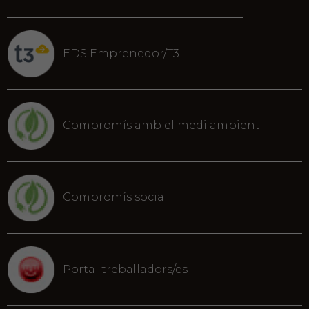
EDS Emprenedor/T3
Compromís amb el medi ambient
Compromís social
Portal treballadors/es