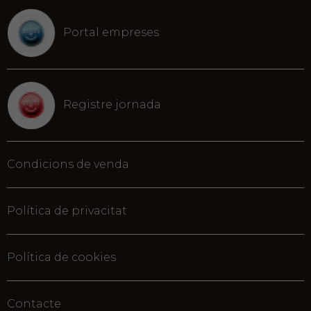
Portal empreses
Registre jornada
Condicions de venda
Política de privacitat
Política de cookies
Contacte