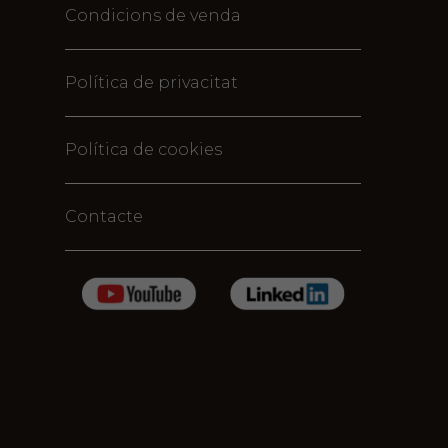
Condicions de venda
Política de privacitat
Política de cookies
Contacte