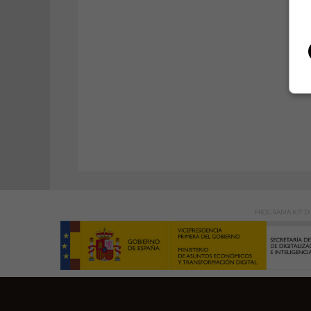
PROGRAMA KIT DI