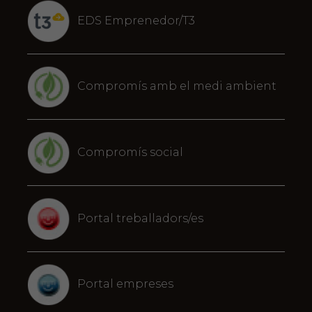
EDS Emprenedor/T3
Compromís amb el medi ambient
Compromís social
Portal treballadors/es
Portal empreses