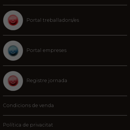
Portal treballadors/es
Portal empreses
Registre jornada
Condicions de venda
Política de privacitat