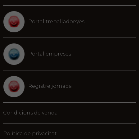
Portal treballadors/es
Portal empreses
Registre jornada
Condicions de venda
Política de privacitat