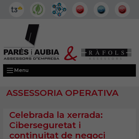
Menu
ASSESSORIA OPERATIVA
Celebrada la xerrada:
Ciberseguretat i
continuitat de negoci