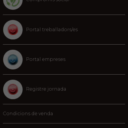
Portal treballadors/es
Portal empreses
Registre jornada
Condicions de venda