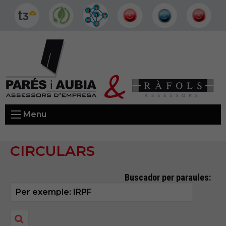
Menu
CIRCULARS
Buscador per paraules: