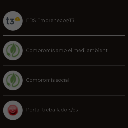
EDS Emprenedor/T3
Compromís amb el medi ambient
Compromís social
Portal treballadors/es