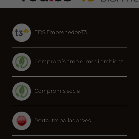
EDS Emprenedor/T3
Compromís amb el medi ambient
Compromís social
Portal treballadors/es