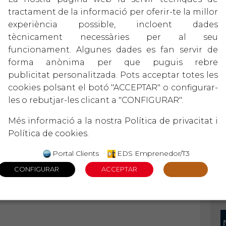
tractament de la informació per oferir-te la millor
experiència possible, incloent dades
tècnicament necessàries per al seu
funcionament. Algunes dades es fan servir de
forma anònima per que puguis rebre
publicitat personalitzada. Pots acceptar totes les
cookies polsant el botó "ACCEPTAR" o configurar-
les o rebutjar-les clicant a "CONFIGURAR".
Més informació a la nostra
Política de privacitat
i
Política de cookies
.
Portal Clients
EDS Emprenedor/T3