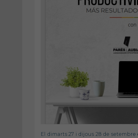
El dimarts 27 i dijous 28 de setembre 