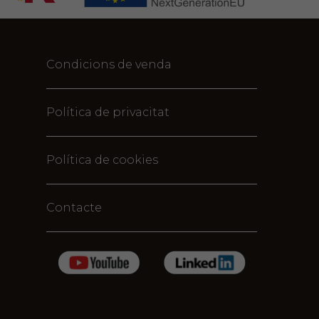
Condicions de venda
Política de privacitat
Política de cookies
Contacte