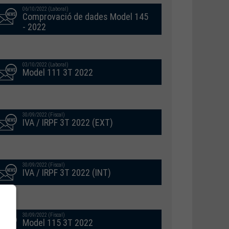
06/10/2022 (Laboral)
Comprovació de dades Model 145
- 2022
03/10/2022 (Laboral)
Model 111 3T 2022
30/09/2022 (Fiscal)
IVA / IRPF 3T 2022 (EXT)
30/09/2022 (Fiscal)
IVA / IRPF 3T 2022 (INT)
30/09/2022 (Fiscal)
Model 115 3T 2022