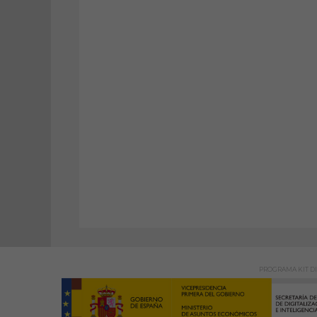
PROGRAMA KIT DI