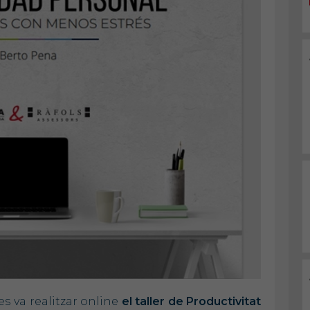
es va realitzar online
el taller de Productivitat