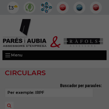
Menu
CIRCULARS
Buscador per paraules: