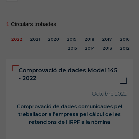
1
Circulars trobades
2022
2021
2020
2019
2018
2017
2016
2015
2014
2013
2012
Comprovació de dades Model 145
- 2022
Octubre 2022
Comprovació de dades comunicades pel
treballador a l’empresa pel càlcul de les
retencions de l’IRPF a la nòmina