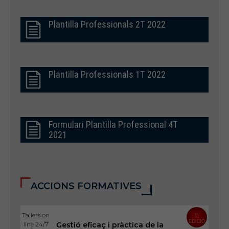
Plantilla Professionals 2T 2022
Plantilla Professionals 1T 2022
Formulari Plantilla Professional 4T
2021
ACCIONS FORMATIVES
Tallers on
11
EDICIÓ
line 24/7
Gestió eficaç i pràctica de la