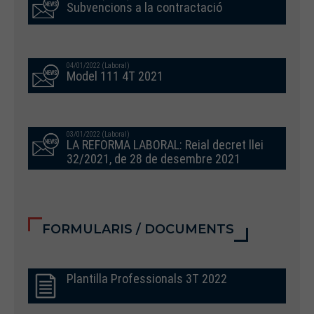
Subvencions a la contractació
04/01/2022 (Laboral)
Model 111 4T 2021
03/01/2022 (Laboral)
LA REFORMA LABORAL: Reial decret llei
32/2021, de 28 de desembre 2021
FORMULARIS / DOCUMENTS
Plantilla Professionals 3T 2022