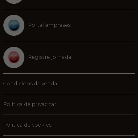
Portal empreses
Registre jornada
Condicions de venda
Política de privacitat
Política de cookies