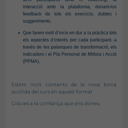
interacció amb la plataforma, donant-los
feedback de tots els exercicis, dubtes i
suggeriments.
Que farem molt d’incís en dur a la pràctica tots
els aspectes d’interès per cada participant, a
través de les palanques de transformació, els
indicadors i el Pla Personal de Millora i Acció
(PPMA).
Estem molt contents de la nova bona
acollida del curs en aquest format
Gràcies a la confiança que ens doneu.