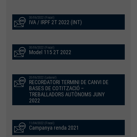
30/06/2022 (Fiscal)
IVA / IRPF 2T 2022 (INT)
30/06/2022 (Fiscal)
Model 115 2T 2022
20/06/2022 (Laboral)
RECORDATORI TERMINI DE CANVI DE
BASES DE COTITZACIÓ –
TREBALLADORS AUTÒNOMS JUNY
2022
11/04/2022 (Fiscal)
Campanya renda 2021