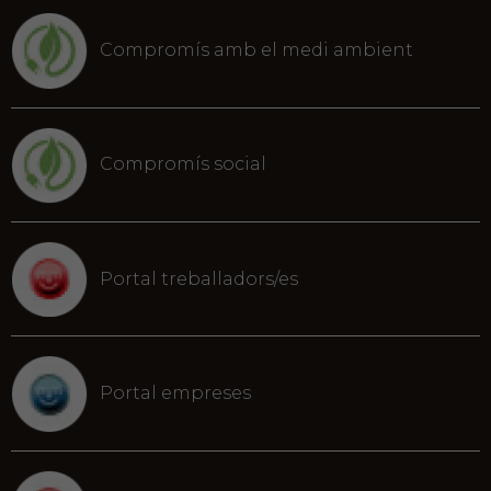
Compromís amb el medi ambient
Compromís social
Portal treballadors/es
Portal empreses