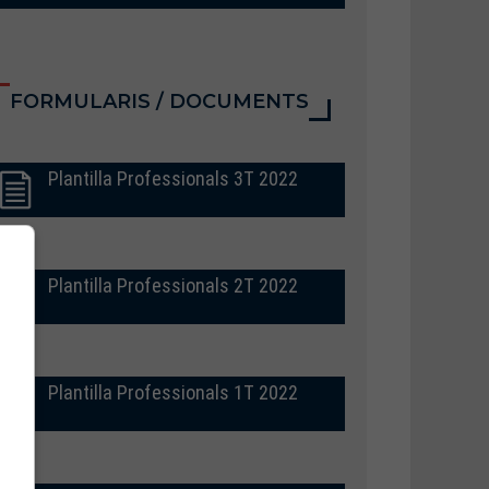
FORMULARIS / DOCUMENTS
Plantilla Professionals 3T 2022
Plantilla Professionals 2T 2022
Plantilla Professionals 1T 2022