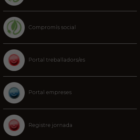
Compromís social
Portal treballadors/es
Portal empreses
Registre jornada