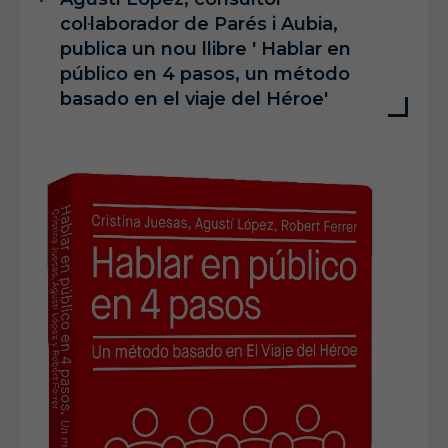
col·laborador de Parés i Aubia,
publica un nou llibre ' Hablar en
público en 4 pasos, un método
basado en el viaje del Héroe'