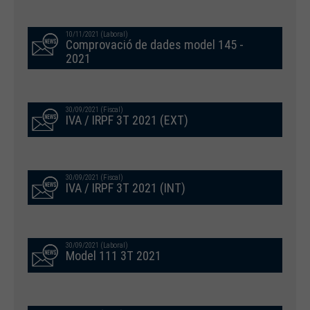
10/11/2021 (Laboral)
Comprovació de dades model 145 -
2021
30/09/2021 (Fiscal)
IVA / IRPF 3T 2021 (EXT)
30/09/2021 (Fiscal)
IVA / IRPF 3T 2021 (INT)
30/09/2021 (Laboral)
Model 111 3T 2021