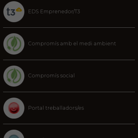
EDS Emprenedor/T3
Compromís amb el medi ambient
Compromís social
Portal treballadors/es