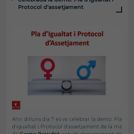
Protocol d'assetjament
Ahir dilluns dia 7 es va celebrar la demo: Pla
d'igualtat i Protocol d'assetjament de la mà