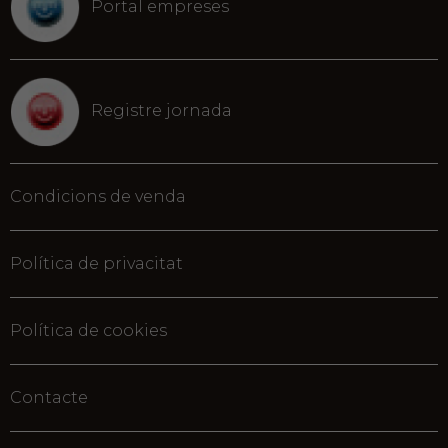
Portal empreses
Registre jornada
Condicions de venda
Política de privacitat
Política de cookies
Contacte