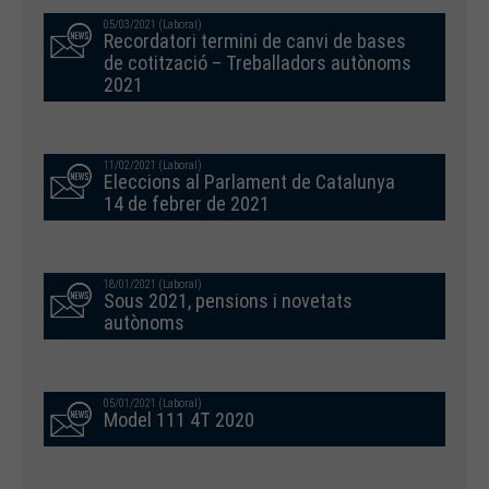
05/03/2021 (Laboral)
Recordatori termini de canvi de bases
de cotització – Treballadors autònoms
2021
11/02/2021 (Laboral)
Eleccions al Parlament de Catalunya
14 de febrer de 2021
18/01/2021 (Laboral)
Sous 2021, pensions i novetats
autònoms
05/01/2021 (Laboral)
Model 111 4T 2020